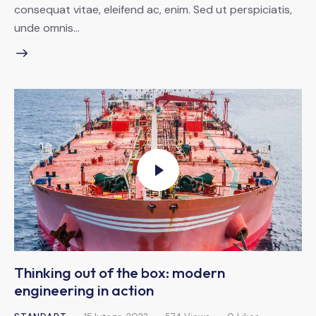
consequat vitae, eleifend ac, enim. Sed ut perspiciatis,
unde omnis…
Thinking out of the box: modern
engineering in action