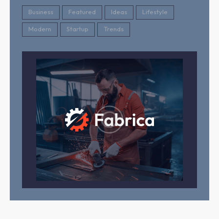
Business
Featured
Ideas
Lifestyle
Modern
Startup
Trends