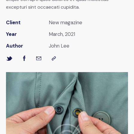
excepturi sint occaecati cupidita.
Client
New magazine
Year
March, 2021
Author
John Lee