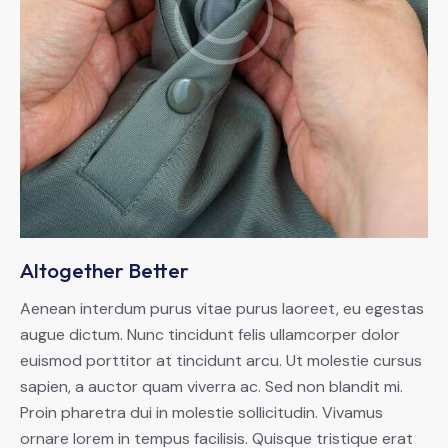
Altogether Better
Aenean interdum purus vitae purus laoreet, eu egestas
augue dictum. Nunc tincidunt felis ullamcorper dolor
euismod porttitor at tincidunt arcu. Ut molestie cursus
sapien, a auctor quam viverra ac. Sed non blandit mi.
Proin pharetra dui in molestie sollicitudin. Vivamus
ornare lorem in tempus facilisis. Quisque tristique erat